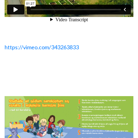
https://vimeo.com/343263833